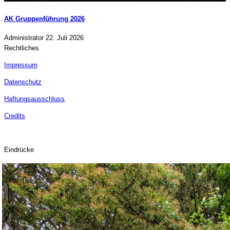
AK Gruppenführung 2026
Administrator
22. Juli 2026
Rechtliches
Impressum
Datenschutz
Haftungsausschluss
Credits
Eindrücke