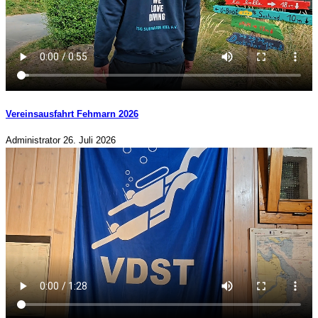
Vereinsausfahrt Fehmarn 2026
Administrator
26. Juli 2026