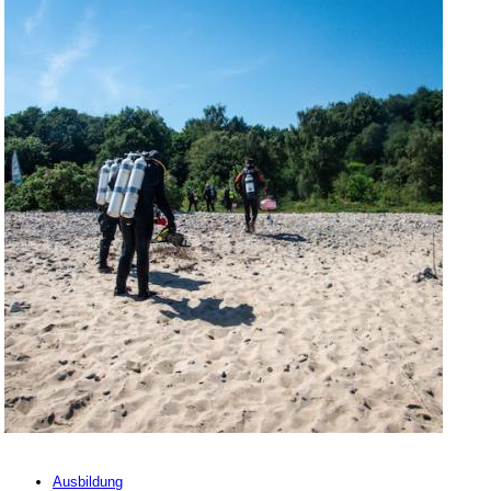
Ausbildung