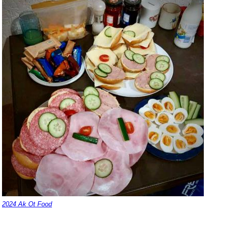
2024 Ak Ot Food