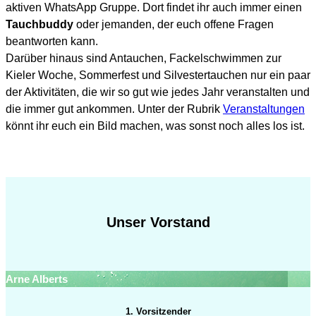
aktiven WhatsApp Gruppe. Dort findet ihr auch immer einen
Tauchbuddy
oder jemanden, der euch offene Fragen
beantworten kann.
Darüber hinaus sind Antauchen, Fackelschwimmen zur
Kieler Woche, Sommerfest und Silvestertauchen nur ein paar
der Aktivitäten, die wir so gut wie jedes Jahr veranstalten und
die immer gut ankommen. Unter der Rubrik
Veranstaltungen
könnt ihr euch ein Bild machen, was sonst noch alles los ist.
Unser Vorstand
Arne Alberts
1. Vorsitzender