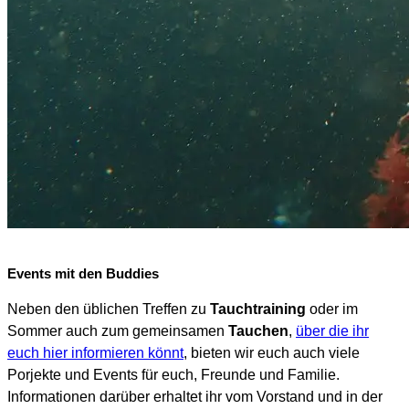
Events mit den Buddies
Neben den üblichen Treffen zu
Tauchtraining
oder im
Sommer auch zum gemeinsamen
Tauchen
,
über die ihr
euch hier informieren könnt
, bieten wir euch auch viele
Porjekte und Events für euch, Freunde und Familie.
Informationen darüber erhaltet ihr vom Vorstand und in der