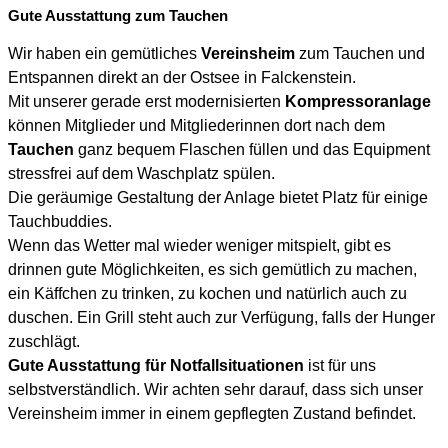
Gute Ausstattung zum Tauchen
Wir haben ein gemütliches
Vereinsheim
zum Tauchen und
Entspannen direkt an der Ostsee in Falckenstein.
Mit unserer gerade erst modernisierten
Kompressoranlage
können Mitglieder und Mitgliederinnen dort nach dem
Tauchen
ganz bequem Flaschen füllen und das Equipment
stressfrei auf dem Waschplatz spülen.
Die geräumige Gestaltung der Anlage bietet Platz für einige
Tauchbuddies.
Wenn das Wetter mal wieder weniger mitspielt, gibt es
drinnen gute Möglichkeiten, es sich gemütlich zu machen,
ein Käffchen zu trinken, zu kochen und natürlich auch zu
duschen. Ein Grill steht auch zur Verfügung, falls der Hunger
zuschlägt.
Gute Ausstattung für Notfallsituationen
ist für uns
selbstverständlich. Wir achten sehr darauf, dass sich unser
Vereinsheim immer in einem gepflegten Zustand befindet.