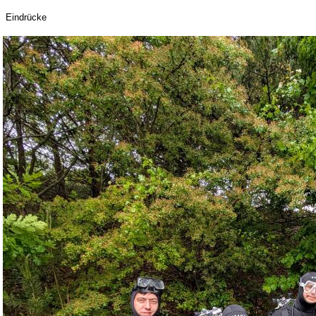
Eindrücke