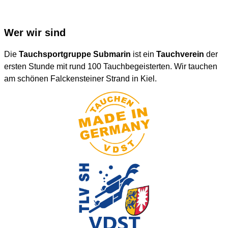
Wer wir sind
Die
Tauchsportgruppe Submarin
ist ein
Tauchverein
der
ersten Stunde mit rund 100 Tauchbegeisterten. Wir tauchen
am schönen Falckensteiner Strand in Kiel.