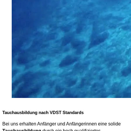
Tauchausbildung nach VDST Standards
Bei uns erhalten Anfänger und Anfängerinnen eine solide
Tauchausbildung
durch ein hoch qualifiziertes