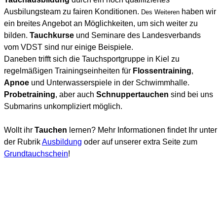
Ausbilungsteam zu fairen Konditionen.
haben wir
Des Weiteren
ein breites Angebot an Möglichkeiten, um sich weiter zu
bilden.
Tauchkurse
und Seminare des Landesverbands
vom VDST sind nur einige Beispiele.
Daneben trifft sich die Tauchsportgruppe in Kiel zu
regelmäßigen Trainingseinheiten für
Flossentraining
,
Apnoe
und Unterwasserspiele in der Schwimmhalle.
Probetraining
, aber auch
Schnuppertauchen
sind bei uns
Submarins unkompliziert möglich.
Wollt ihr
Tauchen
lernen? Mehr Informationen findet Ihr unter
der Rubrik
Ausbildung
oder auf unserer extra Seite zum
Grundtauchschein
!