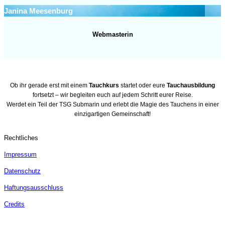
Janina Meesenburg
Webmasterin
Ob ihr gerade erst mit einem
Tauchkurs
startet oder eure
Tauchausbildung
fortsetzt – wir begleiten euch auf jedem Schritt eurer Reise.
Werdet ein Teil der TSG Submarin und erlebt die Magie des Tauchens in einer
einzigartigen Gemeinschaft!
Rechtliches
Impressum
Datenschutz
Haftungsausschluss
Credits