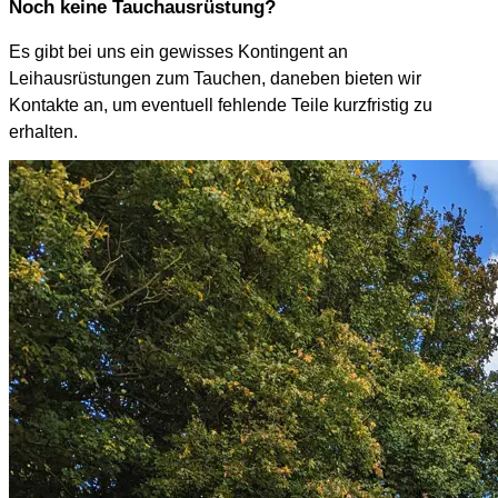
Noch keine Tauchausrüstung?
Es gibt bei uns ein gewisses Kontingent an
Leihausrüstungen zum Tauchen, daneben bieten wir
Kontakte an, um eventuell fehlende Teile kurzfristig zu
erhalten.