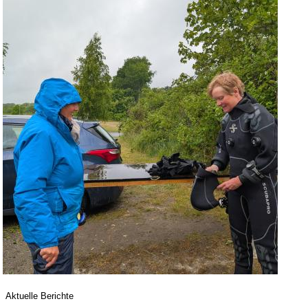
Aktuelle Berichte